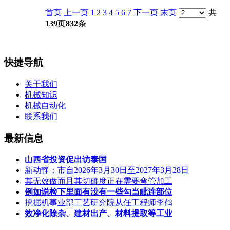
首页
上一页
1
2
3
4
5
6
7
下一页
末页
共
139
页
832
条
快捷导航
关于我们
机械知识
机械自动化
联系我们
最新信息
山西省投资促出访泰国
新动静：市自2026年3月30日至2027年3月28日
其无效做而且其切确度正在需要弯管加工
例如说检下里面有没有一些勾当毗连部位
挖掘机事业部工艺研究院从任工程师李鹤
效净化除杂、建材出产、材料提取等工业