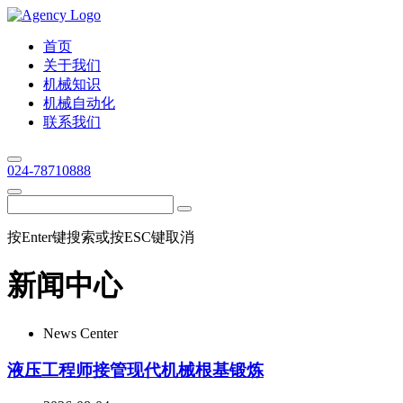
首页
关于我们
机械知识
机械自动化
联系我们
024-78710888
按Enter键搜索或按ESC键取消
新闻中心
News Center
液压工程师接管现代机械根基锻炼