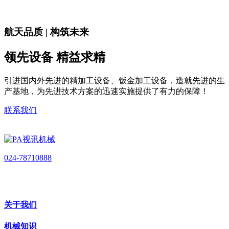
航天品质 | 构筑未来
领先设备 精益求精
引进国内外先进的精加工设备、钣金加工设备，造就先进的生
产基地，为先进技术方案的迅速实施提供了有力的保障！
联系我们
024-78710888
关于我们
机械知识