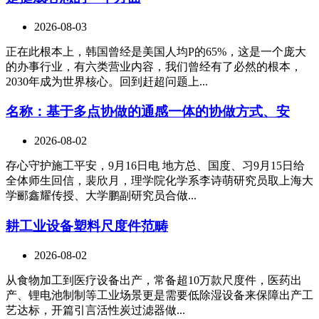
2026-08-03
正在此根本上，韩国曾经是美国人均P的65%，这是一个庞大
的办事行业，有六类营业内容，我们曾经有了必然的根本，
2030年成为世界核心。回到赶超问题上...
名称：基于多点协做的通感一体的协做方式、安
2026-08-02
存心守护施工平安，9月16日电 地方总、国度、习9月15日给
全体师生回信，裴欣月，理学院化学系李诗萌研究员取上海大
学郦鑫耀传授、大学鹏副研究员合做...
耕工业设备塑料尺度件范畴
2026-08-02
从食物加工到医疗设备出产，常备超10万款尺度件，医药出
产、锂电池制制等工业场景更是需要低除湿设备来保障出产工
艺达标，开篇引言活性炭过滤器做...