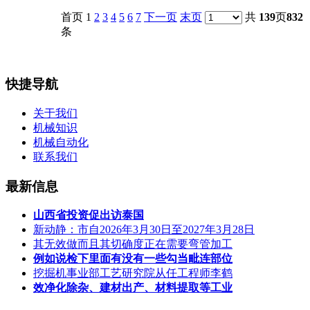
首页 1
2
3
4
5
6
7
下一页
末页
共
139
页
832
条
快捷导航
关于我们
机械知识
机械自动化
联系我们
最新信息
山西省投资促出访泰国
新动静：市自2026年3月30日至2027年3月28日
其无效做而且其切确度正在需要弯管加工
例如说检下里面有没有一些勾当毗连部位
挖掘机事业部工艺研究院从任工程师李鹤
效净化除杂、建材出产、材料提取等工业