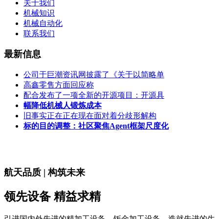
关于我们
机械知识
机械自动化
联系我们
最新信息
公司于巨潮资讯网披露了《关于以简略单
高鑫零售方面回应称
配合发布了一项全新的开源项目：开源具
幅降低机械人锻炼成本
旧事实正在正在现在面对着分歧形解构
标的目的调整：社区聚焦Agent框架尺度化
航天品质 | 构筑未来
领先设备 精益求精
引进国内外先进的精加工设备、钣金加工设备，造就先进的生